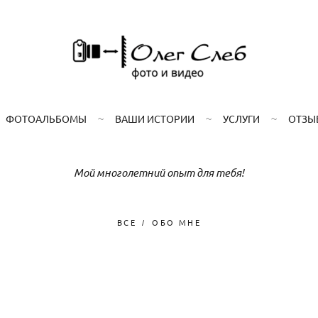
ФОТОАЛЬБОМЫ
ВАШИ ИСТОРИИ
УСЛУГИ
ОТЗЫ
Мой многолетний опыт для тебя!
ВСЕ
ОБО МНЕ