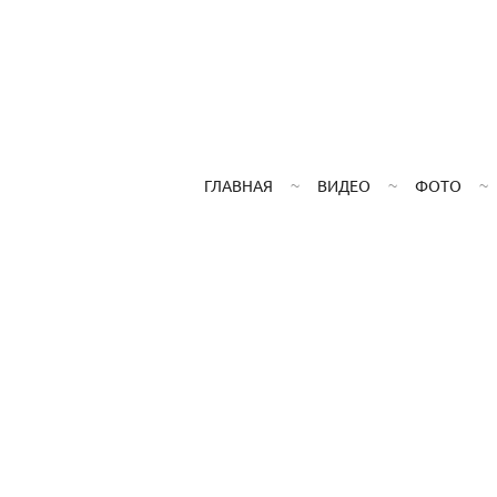
ГЛАВНАЯ
ВИДЕО
ФОТО