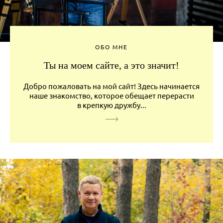
ОБО МНЕ
Ты на моем сайте, а это значит!
Добро пожаловать на мой сайт! Здесь начинается
наше знакомство, которое обещает перерасти
в крепкую дружбу...