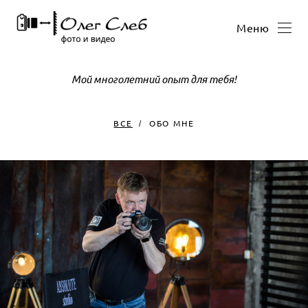
Меню
Мой многолетний опыт для тебя!
ВСЕ
ОБО МНЕ