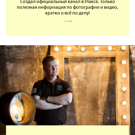
Создал официальный канал в Максе. Только
полезная информация по фотографии и видео,
кратко и всё по делу!