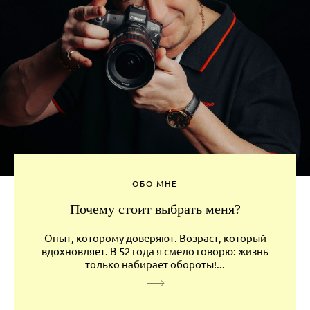
ОБО МНЕ
Почему стоит выбрать меня?
Опыт, которому доверяют. Возраст, который
вдохновляет. В 52 года я смело говорю: жизнь
только набирает обороты!...