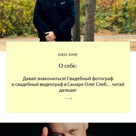
ОБО МНЕ
О себе:
Давай знакомиться! Свадебный фотограф
и свадебный видеограф в Самаре Олег Слеб… читай
дальше: