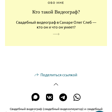
ОБО МНЕ
Кто такой Видеограф?
Свадебный видеограф в Самаре Олег Слеб —
кто он и что он умеет?
Поделиться ссылкой
Свадебный видеограф (свадебный видеооператор) и свадебный