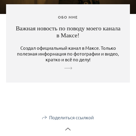
ОБО МНЕ
Важная новость по поводу моего канала
в Максе!
Создал официальный канал в Максе. Только
полезная информация по фотографии и видео,
кратко и всё по делу!
Поделиться ссылкой