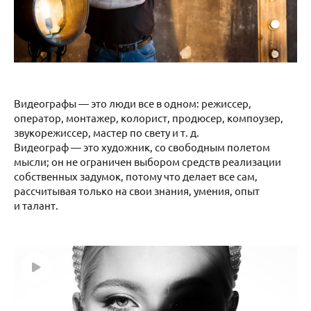
Видеографы — это люди все в одном: режиссер,
оператор, монтажер, колорист, продюсер, компоузер,
звукорежиссер, мастер по свету и т. д.
Видеограф — это художник, со свободным полетом
мысли; он не ограничен выбором средств реализации
собственных задумок, потому что делает все сам,
рассчитывая только на свои знания, умения, опыт
и талант.