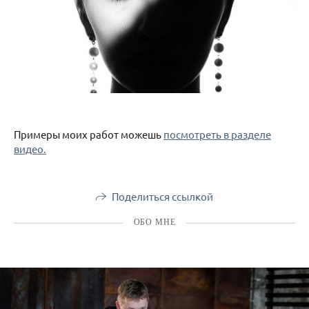
Примеры моих работ можешь
посмотреть в разделе
видео.
Поделиться ссылкой
ОБО МНЕ