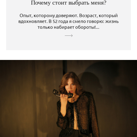
Почему стоит выбрать меня?
Опыт, которому доверяют. Возраст, который
вдохновляет. В 52 года я смело говорю: жизнь
только набирает обороты!...