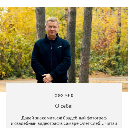
ОБО МНЕ
О себе:
Давай знакомиться! Свадебный фотограф
и свадебный видеограф в Самаре Олег Слеб… читай