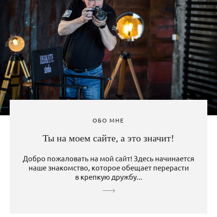
ОБО МНЕ
Ты на моем сайте, а это значит!
Добро пожаловать на мой сайт! Здесь начинается
наше знакомство, которое обещает перерасти
в крепкую дружбу...