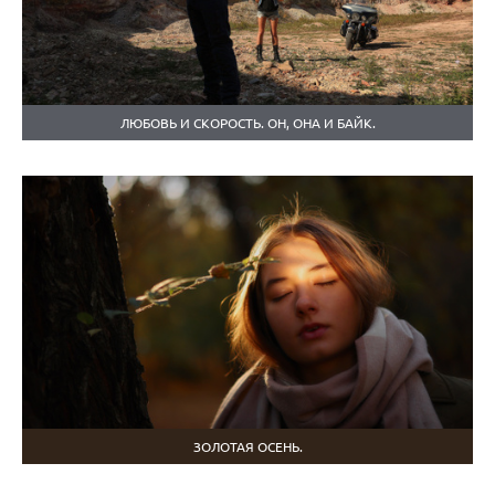
ЛЮБОВЬ И СКОРОСТЬ. ОН, ОНА И БАЙК.
ЗОЛОТАЯ ОСЕНЬ.