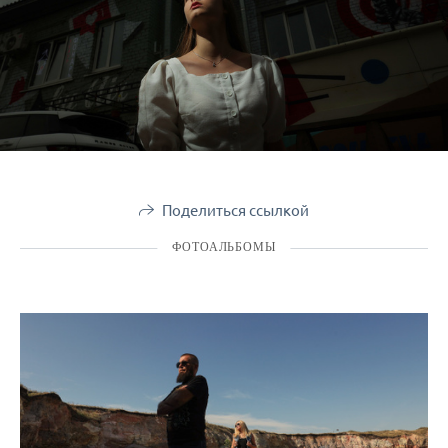
Поделиться ссылкой
ФОТОАЛЬБОМЫ