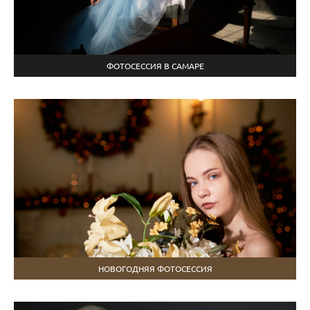
ФОТОСЕССИЯ В САМАРЕ
НОВОГОДНЯЯ ФОТОСЕССИЯ