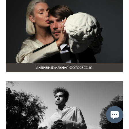
ИНДИВИДУАЛЬНАЯ ФОТОСЕССИЯ.