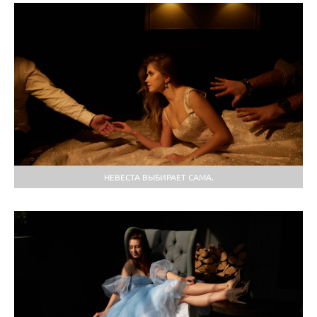
НЕВЕСТА ВЫБИРАЕТ САМА.